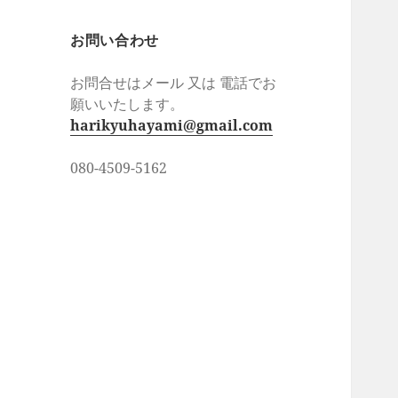
お問い合わせ
お問合せはメール 又は 電話でお
願いいたします。
harikyuhayami@gmail.com
080-4509-5162