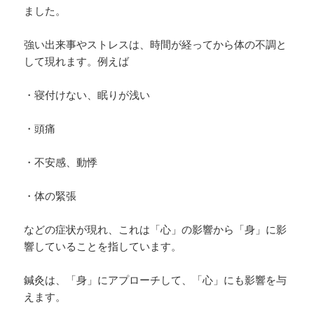
ました。
強い出来事やストレスは、時間が経ってから体の不調と
して現れます。例えば
・寝付けない、眠りが浅い
・頭痛
・不安感、動悸
・体の緊張
などの症状が現れ、これは「心」の影響から「身」に影
響していることを指しています。
鍼灸は、「身」にアプローチして、「心」にも影響を与
えます。