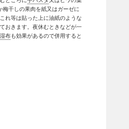
か梅干しの果肉を紙又はガーゼに
これ等は貼った上に油紙のような
ておきます。夜休むときなどが一
湿布
も効果があるので併用すると