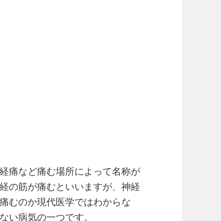
経痛など痛む場所によって名称が
経の筋が痛むといいますが、神経
痛むのか現代医学ではわからな
ない病気の一つです。