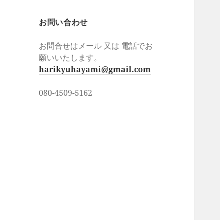
お問い合わせ
お問合せはメール 又は 電話でお
願いいたします。
harikyuhayami@gmail.com
080-4509-5162