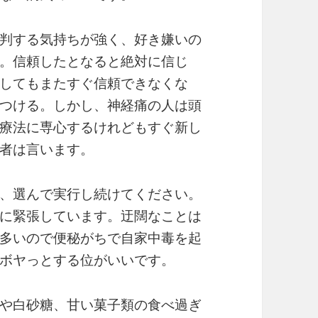
判する気持ちが強く、好き嫌いの
。信頼したとなると絶対に信じ
してもまたすぐ信頼できなくな
つける。しかし、神経痛の人は頭
療法に専心するけれどもすぐ新し
者は言います。
、選んで実行し続けてください。
に緊張しています。迂闊なことは
多いので便秘がちで自家中毒を起
ボヤっとする位がいいです。
や白砂糖、甘い菓子類の食べ過ぎ