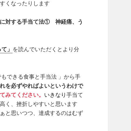
すくなったりします
に対する手当て法① 神経痛、う
って」
を読んでいただくとより分
でもできる食事と手当法 」から手
れを必ずやればよいというわけで
てみてください。
いきなり
手当て
高く、挫折しやすいと思います
ぁと思いつつ、達成するのはむず