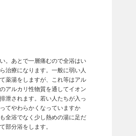
い。あとで一層痛むので全浴はい
ら治療になります。一般に弱い人
て薬湯をしますが、これ等はアル
のアルカリ性物質を通してイオン
排泄されます。若い人たちが入っ
ってやわらかくなっていますか
も全浴でなく少し熱めの湯に足だ
て部分浴をします。