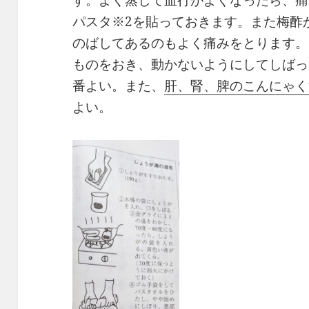
パスタ※2を貼っておきます。また梅酢
のばしてあるのもよく痛みをとります。
ものをおき、動かないようにしてしばっ
番よい。また、
肝、腎、脾のこんにゃく
よい。