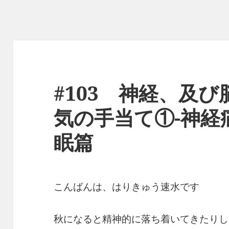
#103 神経、及
気の手当て①-神経
眠篇
こんばんは、はりきゅう速水です
秋になると精神的に落ち着いてきたりし