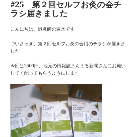
#25 第２回セルフお灸の会チ
ラシ届きました
こんにちは、鍼灸師の速水です
ついさっき、第２回セルフお灸の会用のチラシが届きま
した
今回は2500部、地元の情報誌まんまる新聞さんにお願い
してく配ってもらうようにします