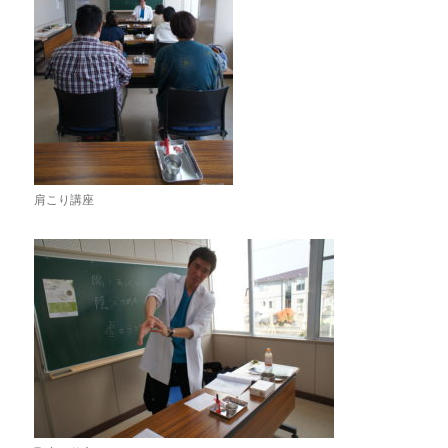
肩こり講座