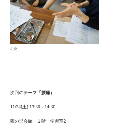
お灸
次回のテーマ
『腰痛』
11/24(土) 13:30～14:30
西の里会館 ２階 学習室2