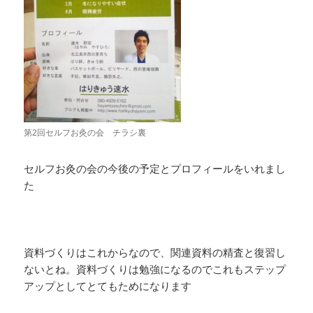
第2回セルフお灸の会 チラシ裏
セルフお灸の会の今後の予定とプロフィールをいれまし
た
資料づくりはこれからなので、関連資料の精査と復習し
ないとね。資料づくりは勉強になるのでこれもステップ
アップとしてとてもためになります