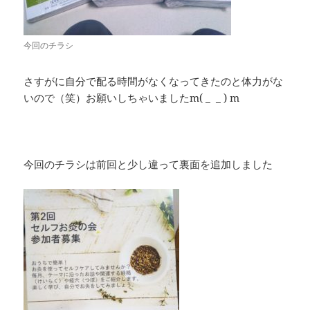
今回のチラシ
さすがに自分で配る時間がなくなってきたのと体力がな
いので（笑）お願いしちゃいましたm( _ _ ) m
今回のチラシは前回と少し違って裏面を追加しました